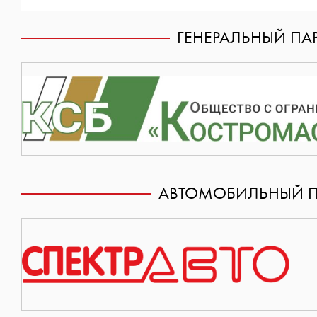
ГЕНЕРАЛЬНЫЙ ПАР
АВТОМОБИЛЬНЫЙ П