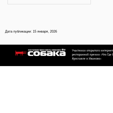
Дата публикации: 15 января, 2026
Участники открытого интерне
ресторанной премии «Что Где Е
Ярославле и Иваново»