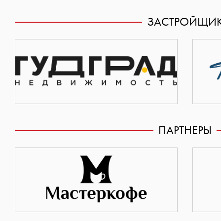
ЗАСТРОЙЩИ
ПАРТНЕРЫ