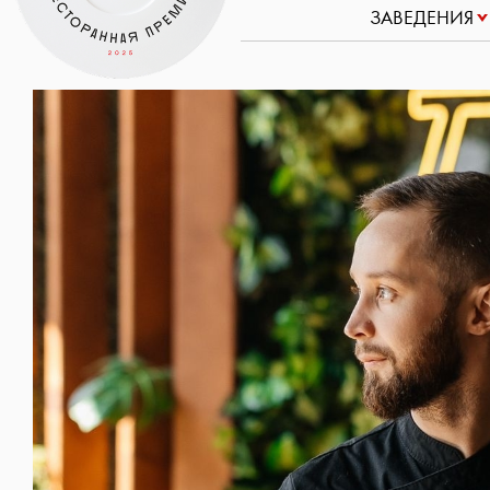
ЗАВЕДЕНИЯ