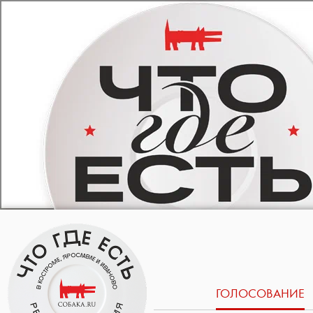
ГОЛОСОВАНИЕ