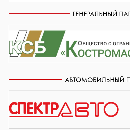
ГЕНЕРАЛЬНЫЙ ПАР
АВТОМОБИЛЬНЫЙ П