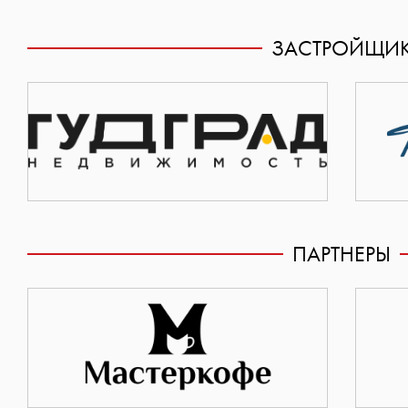
ЗАСТРОЙЩИ
ПАРТНЕРЫ