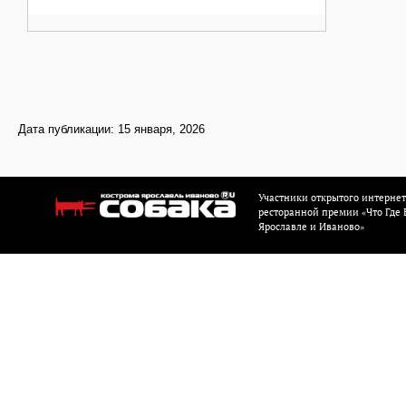
Дата публикации: 15 января, 2026
Участники открытого интерне
ресторанной премии «Что Где Е
Ярославле и Иваново»