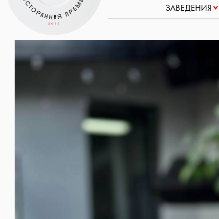
ЗАВЕДЕНИЯ