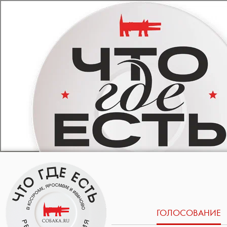
ГОЛОСОВАНИЕ