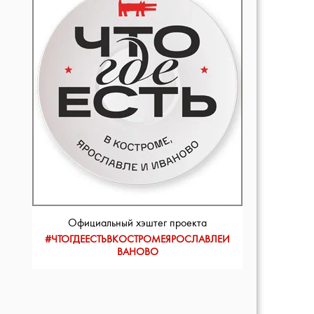
Официальный хэштег проекта
#ЧТОГДЕЕСТЬВКОСТРОМЕЯРОСЛАВЛЕИ
ВАНОВО