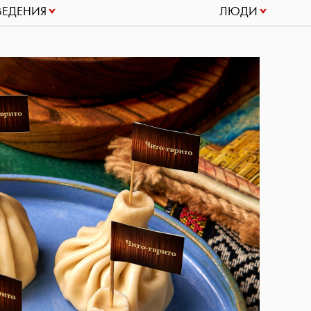
ВЕДЕНИЯ
ЛЮДИ