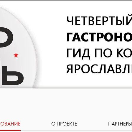
СОВАНИЕ
О ПРОЕКТЕ
ПАРТНЕРЫ