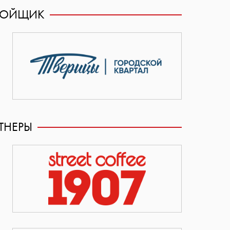
РОЙЩИК
ТНЕРЫ