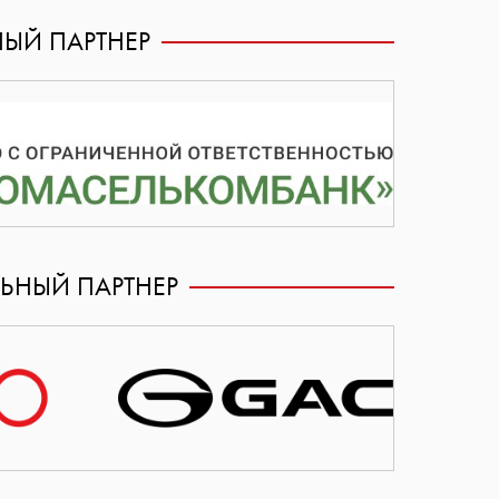
НЫЙ ПАРТНЕР
ЬНЫЙ ПАРТНЕР