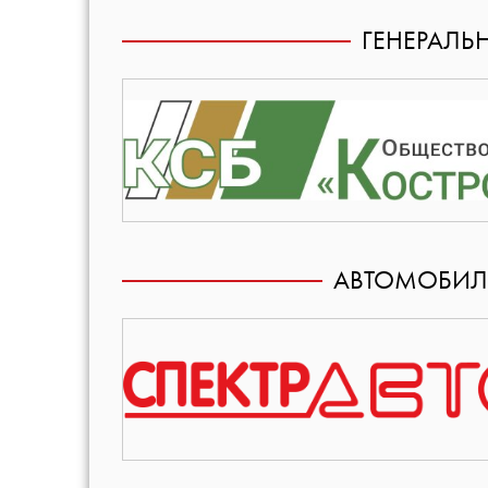
ГЕНЕРАЛЬ
АВТОМОБИЛ