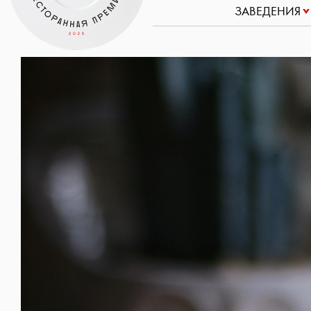
ЗАВЕДЕНИЯ