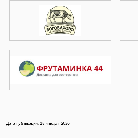
Дата публикации: 15 января, 2026