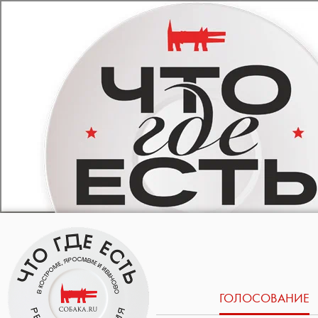
ГОЛОСОВАНИЕ