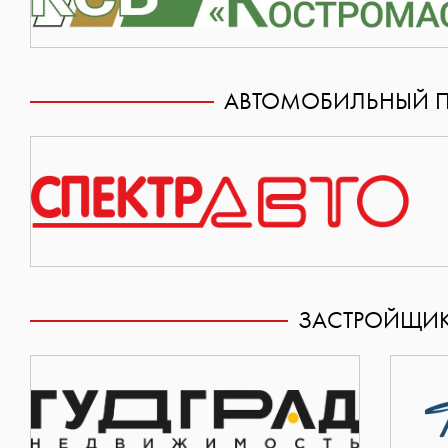
АВТОМОБИЛЬНЫЙ П
ЗАСТРОЙЩИ