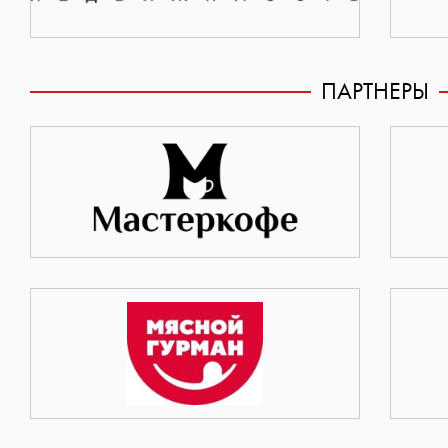
ПАРТНЕРЫ