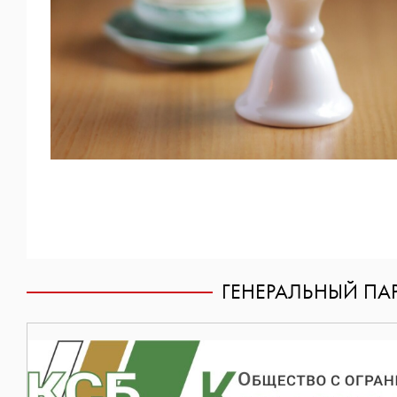
ГЕНЕРАЛЬНЫЙ ПАР