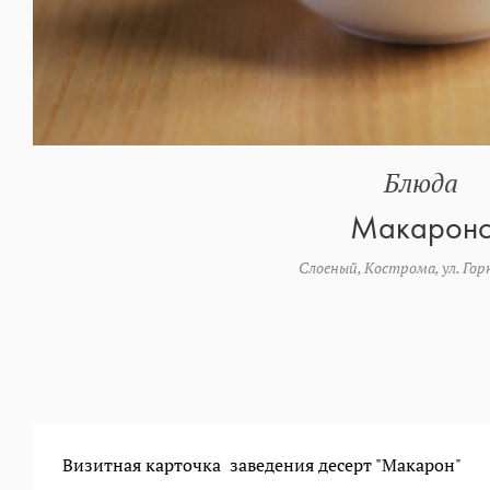
Блюда
Макарон
Слоеный, Кострома, ул. Горн
Визитная карточка заведения десерт "Макарон"