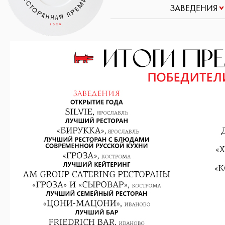
ЗАВЕДЕНИЯ