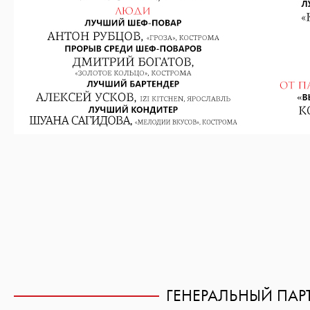
ГЕНЕРАЛЬНЫЙ ПАР