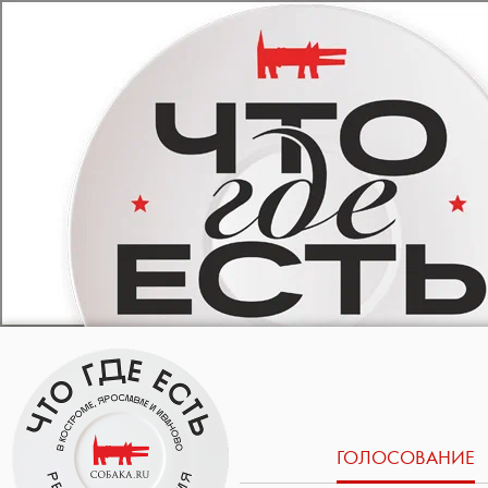
ГОЛОСОВАНИЕ