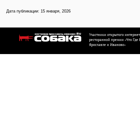
Дата публикации: 15 января, 2026
Участники открытого интерне
ресторанной премии «Что Где Е
Ярославле и Иваново»