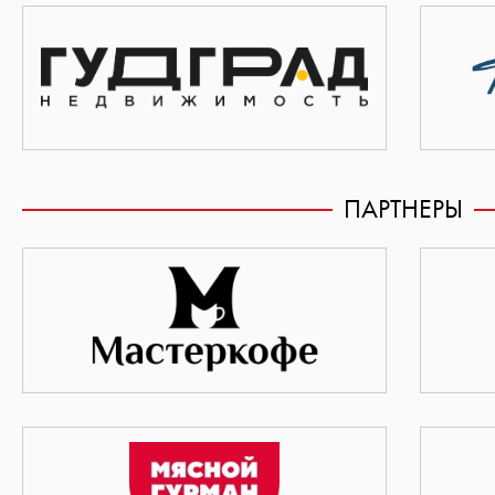
ПАРТНЕРЫ