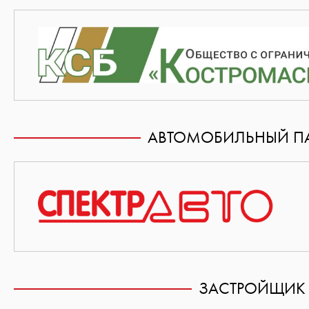
АВТОМОБИЛЬНЫЙ ПА
ЗАСТРОЙЩИК